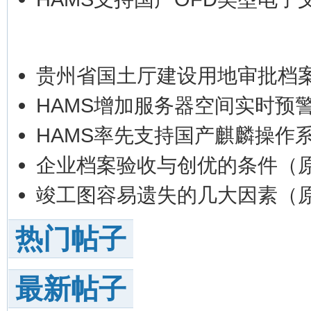
贵州省国土厅建设用地审批档
HAMS增加服务器空间实时预
HAMS率先支持国产麒麟操作系
企业档案验收与创优的条件（
竣工图容易遗失的几大因素（
热门帖子
最新帖子