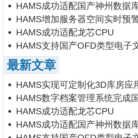
HAMS成功适配国产神州数据
HAMS增加服务器空间实时预
HAMS成功适配龙芯CPU
HAMS支持国产OFD类型电子
最新文章
HAMS实现可定制化3D库房应
HAMS数字档案管理系统完成
HAMS成功适配龙芯CPU
HAMS成功适配国产神州数据
HAMS支持国产OFD类型电子