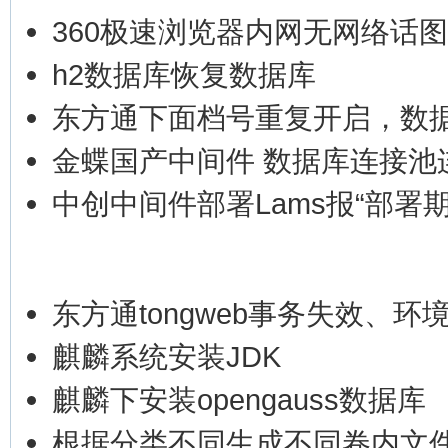
360极速浏览器内网无网络话
h2数据库恢复数据库
东方通下面档号重复开启，数
金蝶国产中间件 数据库连接池
中创中间件部署Lams报“部署
东方通tongweb事务失效、环
麒麟系统安装JDK
麒麟下安装opengauss数据库
根据分类不同生成不同卷内文