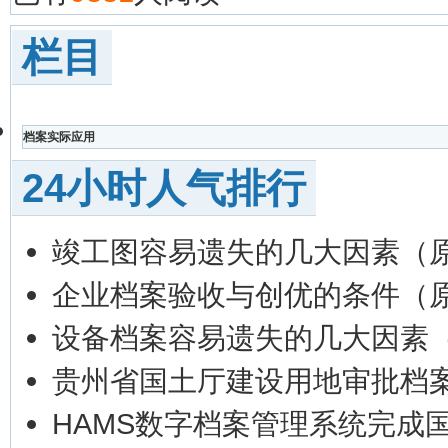
栏目
档案实际应用
24小时人气排行
竣工图容易遗失的几大因素（
企业档案验收与创优的条件（
设备档案容易遗失的几大因素
贵州省国土厅建设用地审批档
HAMS数字档案管理系统完成