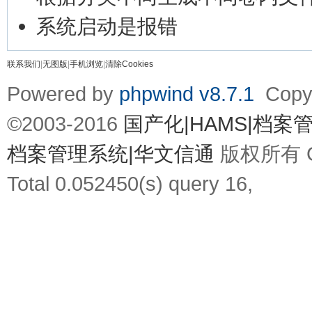
系统启动是报错
联系我们
|
无图版
|
手机浏览
|
清除Cookies
Powered by
phpwind v8.7.1
Copyr
©2003-2016
国产化|HAMS|档
档案管理系统|华文信通
版权所有 Gz
Total 0.052450(s) query 16,