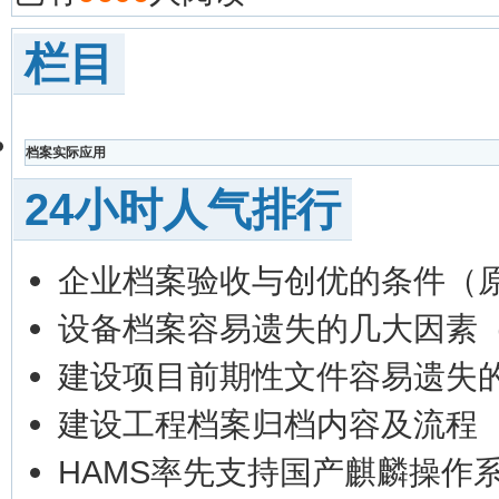
栏目
档案实际应用
24小时人气排行
企业档案验收与创优的条件（
设备档案容易遗失的几大因素
建设项目前期性文件容易遗失
建设工程档案归档内容及流程
HAMS率先支持国产麒麟操作系