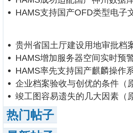
HAMS支持国产OFD类型电子
贵州省国土厅建设用地审批档
HAMS增加服务器空间实时预
HAMS率先支持国产麒麟操作系
企业档案验收与创优的条件（
竣工图容易遗失的几大因素（
热门帖子