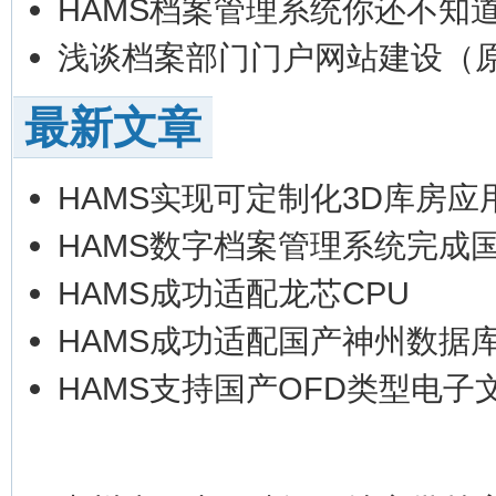
HAMS档案管理系统你还不知
浅谈档案部门门户网站建设（
最新文章
HAMS实现可定制化3D库房应
HAMS数字档案管理系统完成
HAMS成功适配龙芯CPU
HAMS成功适配国产神州数据
HAMS支持国产OFD类型电子