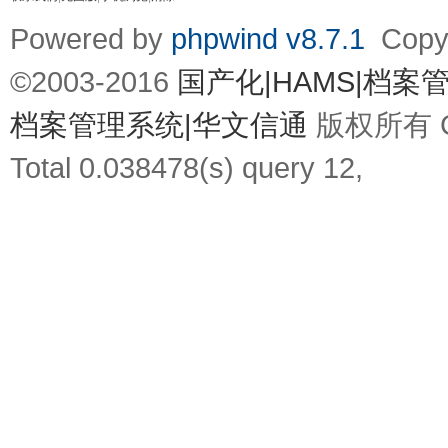
Powered by
phpwind v8.7.1
Copyr
©2003-2016
国产化|HAMS|档
档案管理系统|华文信通
版权所有 Gz
Total 0.038478(s) query 12,