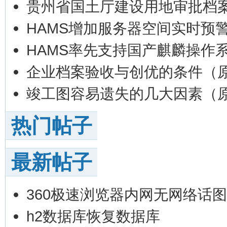
贵州省国土厅建设用地审批档
HAMS增加服务器空间实时预
HAMS率先支持国产麒麟操作系
企业档案验收与创优的条件（
竣工图容易遗失的几大因素（
热门帖子
最新帖子
360极速浏览器内网无网络话
h2数据库恢复数据库